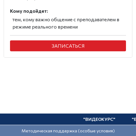
Кому подойдет:
тем, кому важно общение с преподавателем в
режиме реального времени
ЗАПИСАТЬСЯ
"ВИДЕОКУРС"
"
Методическая поддержка (особые условия)