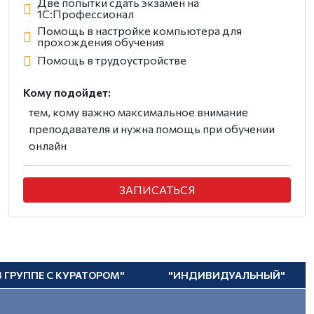
Две попытки сдать экзамен на
1С:Профессионал
Помощь в настройке компьютера для
прохождения обучения
Помощь в трудоустройстве
Кому подойдет:
тем, кому важно максимальное внимание
преподавателя и нужна помощь при обучении
онлайн
ЗАПИСАТЬСЯ
В ГРУППЕ С КУРАТОРОМ"
"ИНДИВИДУАЛЬНЫЙ"