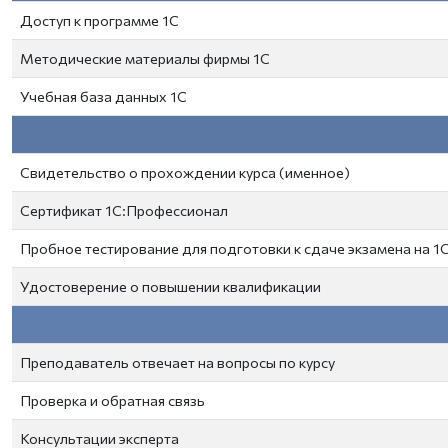
Доступ к программе 1С
Методические материалы фирмы 1С
Учебная база данных 1С
Свидетельство о прохождении курса (именное)
Сертификат 1С:Профессионал
Пробное тестирование для подготовки к сдаче экзамена на 
Удостоверение о повышении квалификации
Преподаватель отвечает на вопросы по курсу
Проверка и обратная связь
Консультации эксперта