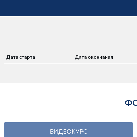
Дата старта
Дата окончания
ФО
ВИДЕОКУРС