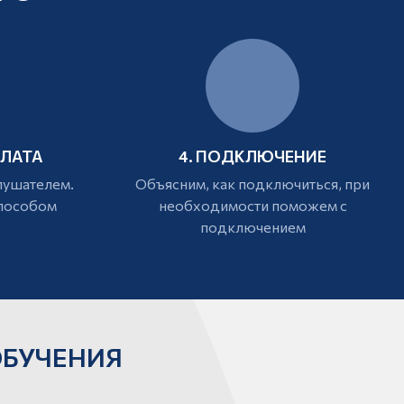
ПЛАТА
4. ПОДКЛЮЧЕНИЕ
лушателем.
Объясним, как подключиться, при
способом
необходимости поможем с
подключением
ОБУЧЕНИЯ