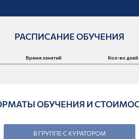
РАСПИСАНИЕ ОБУЧЕНИЯ
Время занятий
Кол-во дней
РМАТЫ ОБУЧЕНИЯ И СТОИМО
В ГРУППЕ С КУРАТОРОМ