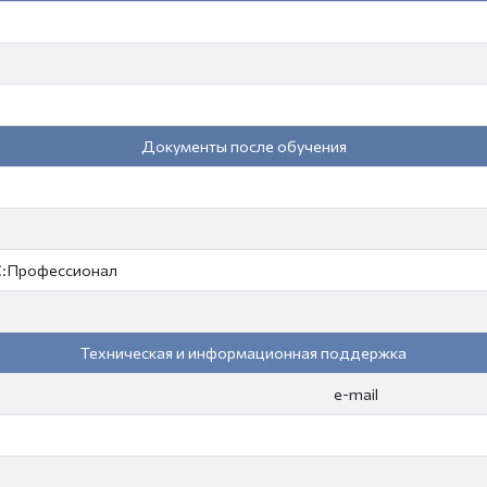
Документы после обучения
1С:Профессионал
Техническая и информационная поддержка
e-mail