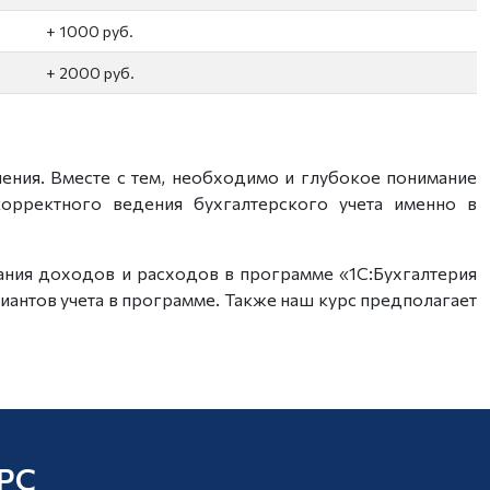
+ 1000 руб.
+ 2000 руб.
ения. Вместе с тем, необходимо и глубокое понимание
орректного ведения бухгалтерского учета именно в
ания доходов и расходов в программе «1С:Бухгалтерия
иантов учета в программе. Также наш курс предполагает
РС