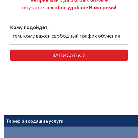
обучаться
в любое удобное Вам время!
Кому подойдет:
тем, кому важен свободный график обучения
ЗАПИСАТЬСЯ
Тариф и входящие услуги