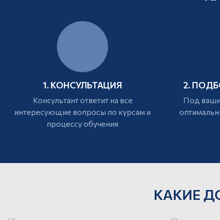
1. КОНСУЛЬТАЦИЯ
2. ПОД
Консультант ответит на все
Под ваши
интересующие вопросы по курсам и
оптимальн
процессу обучения
КАКИЕ Д