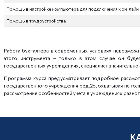
Помощь в настройке компьютера для подключения к он-лайн 
Помощь в трудоустройстве
Работа бухгалтера в современных условиях невозможн
этого инструмента – только в этом случае он буд
государственных учреждениях, специалист значительно 
Программа курса предусматривает подробное рассмотр
государственного учреждения ред.2», охватывая не тол
рассмотрение особенностей учета в учреждениях разного
К