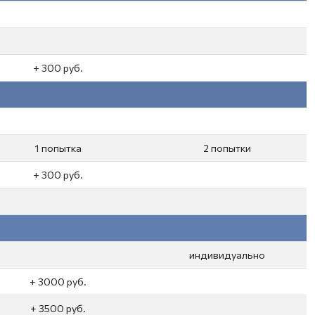
+ 300 руб.
1 попытка
2 попытки
+ 300 руб.
индивидуально
+ 3000 руб.
+ 3500 руб.