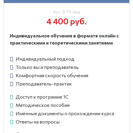
Арт.: БГУ5-инд
4 400 руб.
Индивидуальное обучение в формате онлайн с
практическими и теоретическими занятиями
Индивидуальный подход
Только вы и преподаватель
Комфортная скорость обучения
Преподаватель-практик
Доступ к программе 1С
Методическое пособие
Именные документы о прохождении курса
Ответы на вопросы