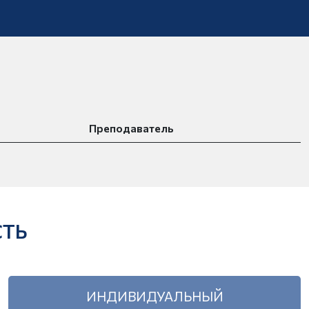
Преподаватель
СТЬ
ИНДИВИДУАЛЬНЫЙ