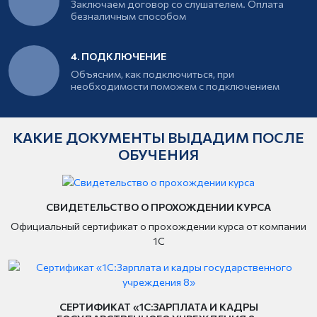
Заключаем договор со слушателем. Оплата
безналичным способом
4. ПОДКЛЮЧЕНИЕ
Объясним, как подключиться, при
необходимости поможем с подключением
КАКИЕ ДОКУМЕНТЫ ВЫДАДИМ ПОСЛЕ
ОБУЧЕНИЯ
СВИДЕТЕЛЬСТВО О ПРОХОЖДЕНИИ КУРСА
Официальный сертификат о прохождении курса от компании
1С
СЕРТИФИКАТ «1С:ЗАРПЛАТА И КАДРЫ