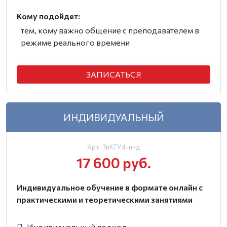
Кому подойдет:
тем, кому важно общение с преподавателем в
режиме реального времени
ЗАПИСАТЬСЯ
ИНДИВИДУАЛЬНЫЙ
Арт.: ЗиКГУ4-инд
17 600 руб.
Индивидуальное обучение в формате онлайн с
практическими и теоретическими занятиями
Индивидуальный подход