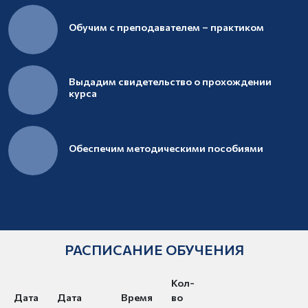
Обучим с преподавателем – практиком
Выдадим свидетельство о прохождении
курса
Обеспечим методическими пособиями
РАСПИСАНИЕ ОБУЧЕНИЯ
Кол-
Дата
Дата
Время
во