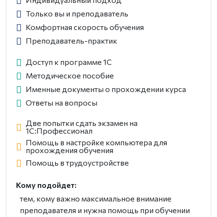
Только вы и преподаватель
Комфортная скорость обучения
Преподаватель-практик
Доступ к программе 1С
Методическое пособие
Именные документы о прохождении курса
Ответы на вопросы
Две попытки сдать экзамен на
1С:Профессионал
Помощь в настройке компьютера для
прохождения обучения
Помощь в трудоустройстве
Кому подойдет:
тем, кому важно максимальное внимание
преподавателя и нужна помощь при обучении