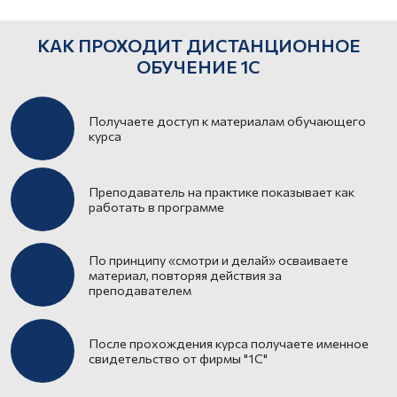
КАК ПРОХОДИТ ДИСТАНЦИОННОЕ
ОБУЧЕНИЕ 1С
Получаете доступ к материалам обучающего
курса
Преподаватель на практике показывает как
работать в программе
По принципу «смотри и делай» осваиваете
материал, повторяя действия за
преподавателем
После прохождения курса получаете именное
свидетельство от фирмы "1С"