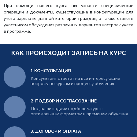
При помощи нашего курса вы узнаете специфические
операции и документы, существующие в конфигурации для
учета зарплаты данной категории граждан, а также станете
участником обсуждения различных вариантов настроек учета
в программе.
КАК ПРОИСХОДИТ ЗАПИСЬ НА КУРС
1. КОНСУЛЬТАЦИЯ
Консультант ответит на все интересующие
вопросы по курсам и процессу обучения
2. ПОДБОР И СОГЛАСОВАНИЕ
Под ваши задачи подберем курс с
оптимальным форматом и временим обучения
3. ДОГОВОР И ОПЛАТА