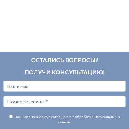
ОСТАЛИСЬ ВОПРОСЫ?
ПОЛУЧИ КОНСУЛЬТАЦИЮ!
Нажимая на кнопку, я соглашаюсь с обработкой персональных
данных.