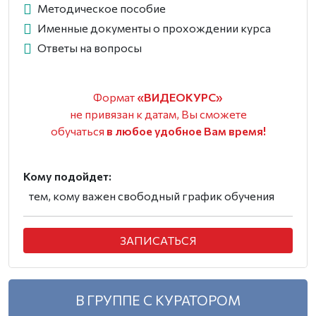
Методическое пособие
Именные документы о прохождении курса
Ответы на вопросы
Формат
«ВИДЕОКУРС»
не привязан к датам, Вы сможете
обучаться
в любое удобное Вам время!
Кому подойдет:
тем, кому важен свободный график обучения
ЗАПИСАТЬСЯ
В ГРУППЕ С КУРАТОРОМ