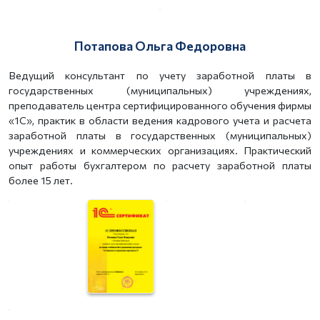
Потапова Ольга Федоровна
Ведущий консультант по учету заработной платы в
государственных (муниципальных) учреждениях,
преподаватель центра сертифицированного обучения фирмы
«1С», практик в области ведения кадрового учета и расчета
заработной платы в государственных (муниципальных)
учреждениях и коммерческих организациях. Практический
опыт работы бухгалтером по расчету заработной платы
более 15 лет.