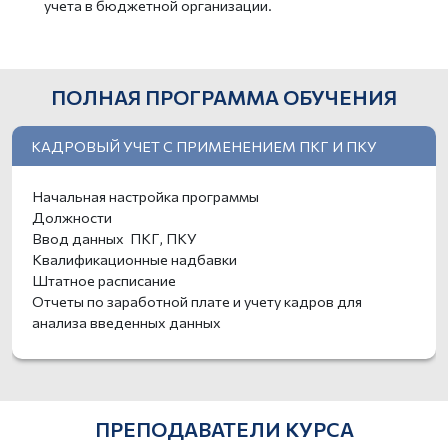
учета в бюджетной организации.
ПОЛНАЯ ПРОГРАММА ОБУЧЕНИЯ
КАДРОВЫЙ УЧЕТ С ПРИМЕНЕНИЕМ ПКГ И ПКУ
Начальная настройка программы
Должности
Ввод данных ПКГ, ПКУ
Квалификационные надбавки
Штатное расписание
Отчеты по заработной плате и учету кадров для
анализа введенных данных
ПРЕПОДАВАТЕЛИ КУРСА