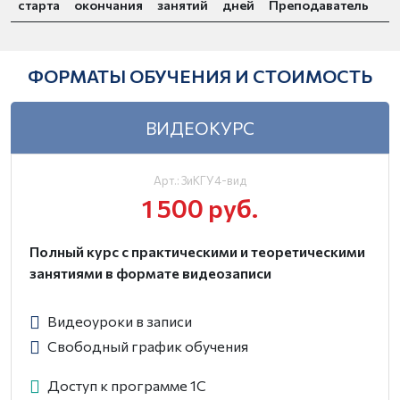
старта
окончания
занятий
дней
Преподаватель
ФОРМАТЫ ОБУЧЕНИЯ И СТОИМОСТЬ
ВИДЕОКУРС
Арт.: ЗиКГУ4-вид
1 500 руб.
Полный курс с практическими и теоретическими
занятиями в формате видеозаписи
Видеоуроки в записи
Свободный график обучения
Доступ к программе 1С