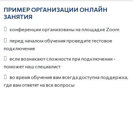
ПРИМЕР ОРГАНИЗАЦИИ ОНЛАЙН
ЗАНЯТИЯ
конференции организованы на площадке Zoom
перед началом обучения проведите тестовое
подключение
если возникают сложности при подключении -
поможет наш специалист
во время обучения вам всегда доступна поддержка,
где вам ответят на все вопросы