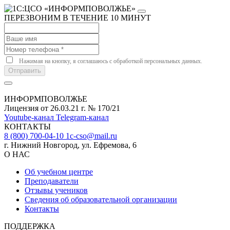
ПЕРЕЗВОНИМ В ТЕЧЕНИЕ 10 МИНУТ
Нажимая на кнопку, я соглашаюсь с обработкой персональных данных.
Отправить
ИНФОРМПОВОЛЖЬЕ
Лицензия от 26.03.21 г. № 170/21
Youtube-канал
Telegram-канал
КОНТАКТЫ
8 (800) 700-04-10
1c-cso@mail.ru
г. Нижний Новгород, ул. Ефремова, 6
О НАС
Об учебном центре
Преподаватели
Отзывы учеников
Сведения об образовательной организации
Контакты
ПОДДЕРЖКА