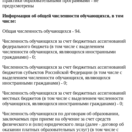
Практики образовательными программами - не
предусмотрены
Информация об общей численности обучающихся, в том
числе:
Общая численность обучающихся - 94.
Численность обучающихся за счет бюджетных ассигнований
федерального бюджета (в том числе с выделением
численности обучающихся, являющихся иностранными
гражданами) - 0;
Численность обучающихся за счет бюджетных ассигнований
бюджетов субъектов Российской Федерации (в том числе с
выделением численности обучающихся, являющихся
иностранными гражданами) - 0;
Численность обучающихся за счет бюджетных ассигнований
местных бюджетов (в том числе с выделением численности
обучающихся, являющихся иностранными гражданами) - 0;
Численность обучающихся по договорам об образовании,
заключаемых при приеме на обучение за счет средств
физического и (или) юридического лица (далее - договор об
оказании платных образовательных услуг) (в том числе с