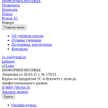
ИНФОРМПОВОЛЖЬЕ
Позвонить
Написать
Поиск
Курсы 1С
Наверх
Главное меню
Об учебном центре
Отзывы учеников
Поддержка, инструкции
Контакты
1c-cso@mail.ru
кабинет
ИНФОРМПОВОЛЖЬЕ
Лицензия от 26.03.21 г. № 170/21
Курсы по продуктам 1С и бухучету с нуля до
профессионального уровня
8 (800) 700-04-10
Заказать звонок
Курсы
Онлайн-курсы: