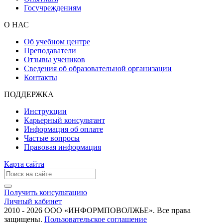
Госучреждениям
О НАС
Об учебном центре
Преподаватели
Отзывы учеников
Сведения об образовательной организации
Контакты
ПОДДЕРЖКА
Инструкции
Карьерный консультант
Информация об оплате
Частые вопросы
Правовая информация
Карта сайта
Получить консультацию
Личный кабинет
2010 - 2026 ООО «ИНФОРМПОВОЛЖЬЕ». Все права
защищены.
Пользовательское соглашение