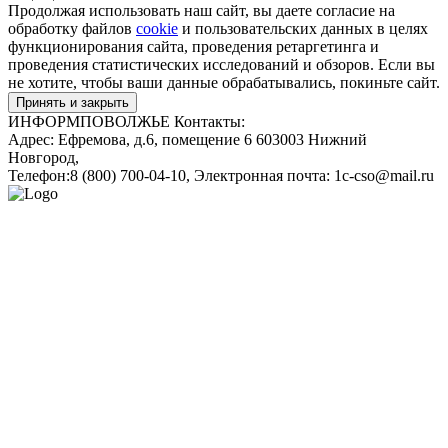
Продолжая использовать наш сайт, вы даете согласие на
обработку файлов
cookie
и пользовательских данных в целях
функционирования сайта, проведения ретаргетинга и
проведения статистических исследований и обзоров. Если вы
не хотите, чтобы ваши данные обрабатывались, покиньте сайт.
Принять и закрыть
ИНФОРМПОВОЛЖЬЕ
Контакты:
Адрес:
Ефремова, д.6, помещение 6
603003
Нижний
Новгород
,
Телефон:
8 (800) 700-04-10
, Электронная почта:
1c-cso@mail.ru