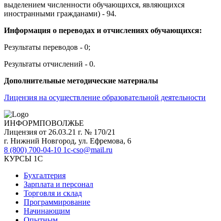
выделением численности обучающихся, являющихся
иностранными гражданами) - 94.
Информация о переводах и отчислениях обучающихся:
Результаты переводов - 0;
Результаты отчислений - 0.
Дополнительные методические материалы
Лицензия на осуществление образовательной деятельности
ИНФОРМПОВОЛЖЬЕ
Лицензия от 26.03.21 г. № 170/21
г. Нижний Новгород, ул. Ефремова, 6
8 (800) 700-04-10
1c-cso@mail.ru
КУРСЫ 1С
Бухгалтерия
Зарплата и персонал
Торговля и склад
Программирование
Начинающим
Опытным