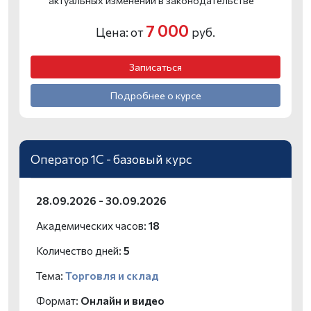
7 000
Цена: от
руб.
Записаться
Подробнее о курсе
Оператор 1С - базовый курс
28.09.2026 - 30.09.2026
Академических часов:
18
Количество дней:
5
Тема:
Торговля и склад
Формат:
Онлайн и видео