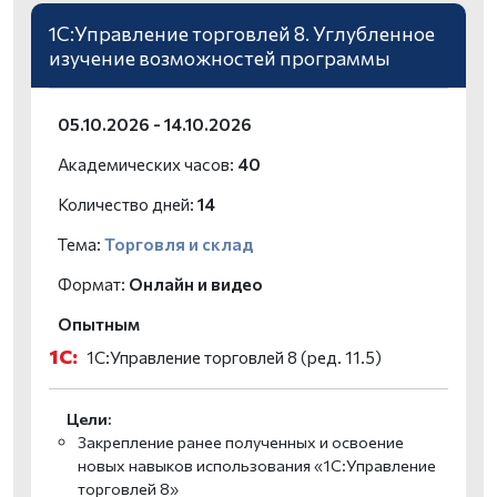
1С:Управление торговлей 8. Углубленное
изучение возможностей программы
05.10.2026 - 14.10.2026
Академических часов:
40
Количество дней:
14
Тема:
Торговля и склад
Формат:
Онлайн и видео
Опытным
1С:
1С:Управление торговлей 8 (ред. 11.5)
Цели:
Закрепление ранее полученных и освоение
новых навыков использования «1С:Управление
торговлей 8»