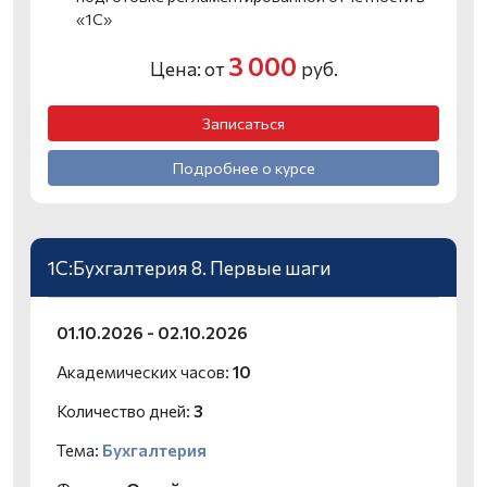
«1С»
3 000
Цена: от
руб.
Записаться
Подробнее о курсе
1С:Бухгалтерия 8. Первые шаги
01.10.2026 - 02.10.2026
Академических часов:
10
Количество дней:
3
Тема:
Бухгалтерия