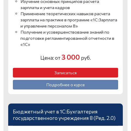
Изучение основных принципов расчета
зарплаты и учета кадров
Применение теоретических навыков расчета
зарплаты на практике в программе «1С:Зарплата
и управление персоналом 8»
Получение и усовершенствование знаний по
подготовке регламентированной отчетности в
«1С»
3 000
Цена: от
руб.
Записаться
Подробнее о курсе
Бюджетный учет в 1C:Бухгалтерия
государственного учреждения 8 (Ред. 2.0)