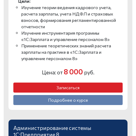
Цели:
Изучение теории ведения кадрового учета,
расчета зарплаты, учета НДФЛ и страховых
взносов, формирования регламентированной
отчетности
Изучение инструментария программы
«1С:Зарплата и управление персоналом 8»
Применение теоретических знаний расчета
зарплаты на практике в «1С:Зарплата и
управление персоналом 8»
8 000
Цена: от
руб.
Записаться
Подробнее о курсе
Администрирование системы
1С:Предприятие 8