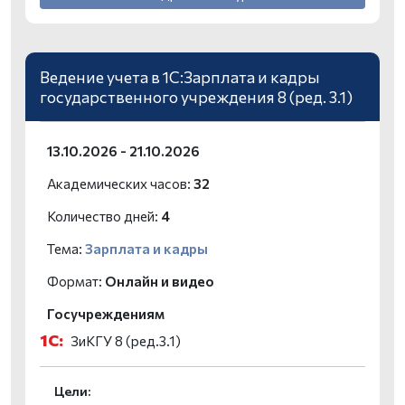
Ведение учета в 1С:Зарплата и кадры
государственного учреждения 8 (ред. 3.1)
13.10.2026 - 21.10.2026
Академических часов:
32
Количество дней:
4
Тема:
Зарплата и кадры
Формат:
Онлайн и видео
Госучреждениям
1С:
ЗиКГУ 8 (ред.3.1)
Цели: