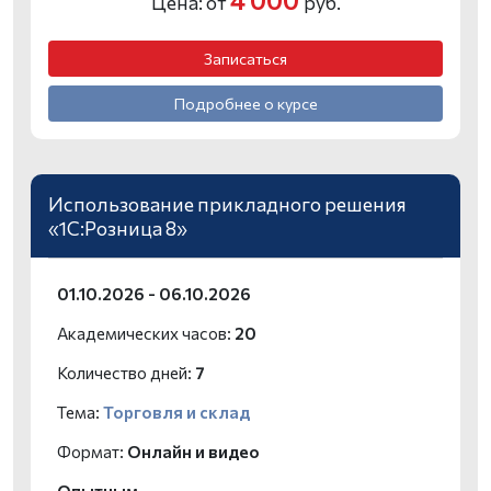
4 000
Цена: от
руб.
Записаться
Подробнее о курсе
Использование прикладного решения
«1С:Розница 8»
01.10.2026 - 06.10.2026
Академических часов:
20
Количество дней:
7
Тема:
Торговля и склад
Формат:
Онлайн и видео
Опытным