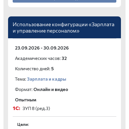
Использование конфигурации «Зарплата
и управление персоналом»
23.09.2026 - 30.09.2026
Академических часов:
32
Количество дней:
5
Тема:
Зарплата и кадры
Формат:
Онлайн и видео
Опытным
1С:
ЗУП 8 (ред.3)
Цели: