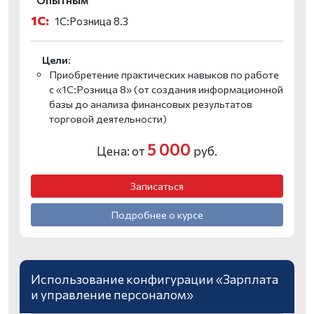
1С:
1С:Розница 8.3
Цели:
Приобретение практических навыков по работе
с «1С:Розница 8» (от создания информационной
базы до анализа финансовых результатов
торговой деятельности)
5 000
Цена: от
руб.
Записаться
Подробнее о курсе
Использование конфигурации «Зарплата
и управление персоналом»