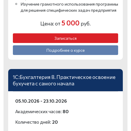
Изучение грамотного использования программы
для решения специфических задач предприятия
5 000
Цена: от
руб.
Записаться
Подробнее о курсе
1С:Бухгалтерия 8. Практическое освоение
бухучета с самого начала
05.10.2026 - 23.10.2026
Академических часов:
80
Количество дней:
20