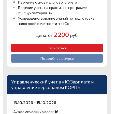
Изучение основ налогового учета
Ведение учета на практике в программе
«1С:Бухгалтерия 8»
Усовершенствование знаний по подготовке
налоговой отчетности в «1С»
2 200
Цена: от
руб.
Записаться
Подробнее о курсе
Управленческий учет в «1C:Зарплата и
управление персоналом КОРП»
13.10.2026 - 15.10.2026
Академических часов:
16