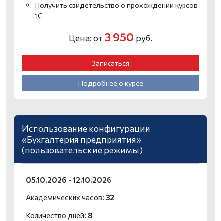
Получить свидетельство о прохождении курсов
1С
3 950
Цена: от
руб.
Записаться
Подробнее о курсе
Использование конфигурации
«Бухгалтерия предприятия»
(пользовательские режимы)
05.10.2026 - 12.10.2026
Академических часов:
32
Количество дней:
8