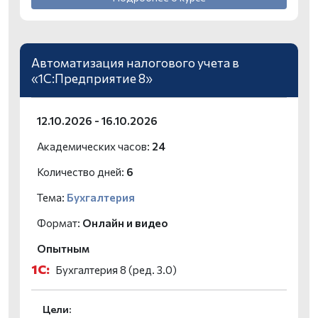
Автоматизация налогового учета в
«1С:Предприятие 8»
12.10.2026 - 16.10.2026
Академических часов:
24
Количество дней:
6
Тема:
Бухгалтерия
Формат:
Онлайн и видео
Опытным
1С:
Бухгалтерия 8 (ред. 3.0)
Цели: