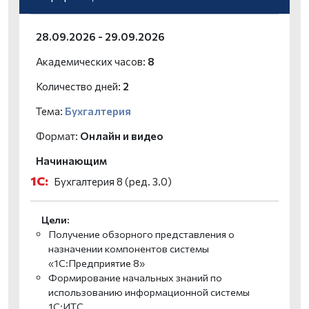
28.09.2026 - 29.09.2026
Академических часов:
8
Количество дней:
2
Тема:
Бухгалтерия
Формат:
Онлайн и видео
Начинающим
1С:
Бухгалтерия 8 (ред. 3.0)
Цели:
Получение обзорного представления о
назначении компонентов системы
«1С:Предприятие 8»
Формирование начальных знаний по
использованию информационной системы
1С:ИТС