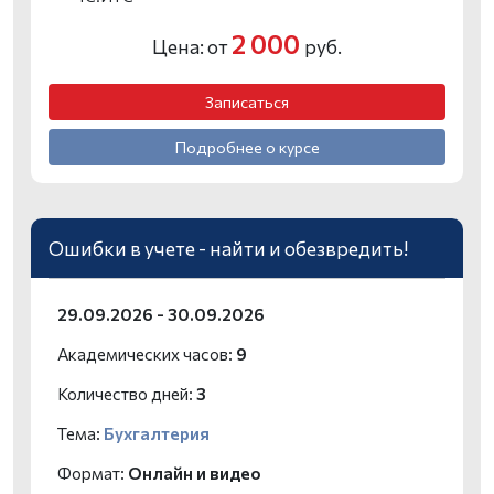
2 000
Цена: от
руб.
Записаться
Подробнее о курсе
Ошибки в учете - найти и обезвредить!
29.09.2026 - 30.09.2026
Академических часов:
9
Количество дней:
3
Тема:
Бухгалтерия
Формат:
Онлайн и видео