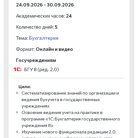
24.09.2026 - 30.09.2026
Академических часов:
24
Количество дней:
5
Тема:
Бухгалтерия
Формат:
Онлайн и видео
Госучреждениям
1С:
БГУ 8 (ред. 2.0)
Цели:
Систематизирование знаний по организации и
ведения бухучета в государственных
учреждениях
Освоение ведения учета на практике в
программе «1C:Бухгалтерия государственного
учреждения 8»
Изучение нового функционала редакции 2.0,
актуальных изменений в законодательстве