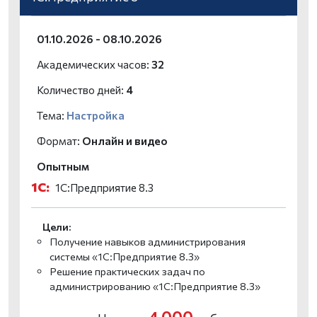
01.10.2026 - 08.10.2026
Академических часов:
32
Количество дней:
4
Тема:
Настройка
Формат:
Онлайн и видео
Опытным
1С:
1С:Предприятие 8.3
Цели:
Получение навыков администрирования
системы «1С:Предприятие 8.3»
Решение практических задач по
администрированию «1С:Предприятие 8.3»