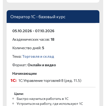
Оператор 1С - базовый курс
05.10.2026 - 07.10.2026
Академических часов:
18
Количество дней:
5
Тема:
Торговля и склад
Формат:
Онлайн и видео
Начинающим
1С:
1С:Управление торговлей 8 (ред. 11.5)
Цели:
Быстро научиться работать в 1С
Устроиться на работу, где используют 1С