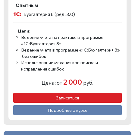
Опытным
1С:
Бухгалтерия 8 (ред. 3.0)
Цели:
Ведение учета на практике в программе
«1С:Бухгалтерия 8»
Ведение учета в программе «1С:Бухгалтерия 8»
без ошибок
Использование механизмов поиска и
исправления ошибок
2 000
Цена: от
руб.
Записаться
Подробнее о курсе