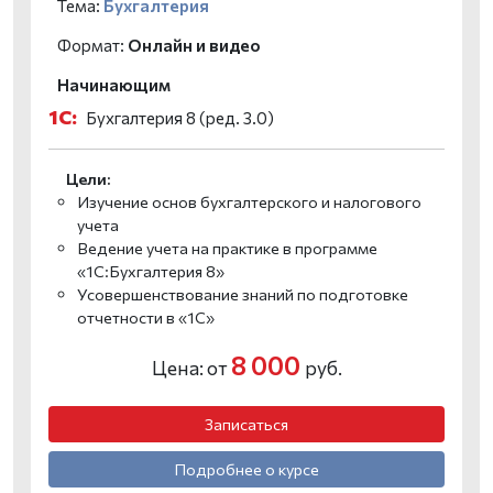
Тема:
Бухгалтерия
Формат:
Онлайн и видео
Начинающим
1С:
Бухгалтерия 8 (ред. 3.0)
Цели:
Изучение основ бухгалтерского и налогового
учета
Ведение учета на практике в программе
«1С:Бухгалтерия 8»
Усовершенствование знаний по подготовке
отчетности в «1С»
8 000
Цена: от
руб.
Записаться
Подробнее о курсе